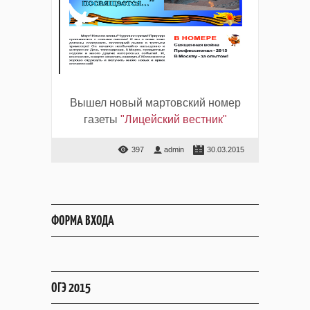
Вышел новый мартовский номер
газеты
"Лицейский вестник"
397
admin
30.03.2015
ФОРМА ВХОДА
ОГЭ 2015