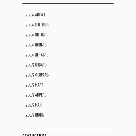
2014 АВГУСТ
2014 СЕНТЯБРЬ
2014 ОКТЯБРЬ
2014 НОЯБРЬ
2014 ДЕКАБРЬ
2015 ЯНВАРЬ
2015 ФЕВРАЛЬ
2015 МАРТ
2015 АПРЕЛЬ
2015 МАЙ
2015 ИЮНЬ