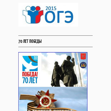
70 ЛЕТ ПОБЕДЫ