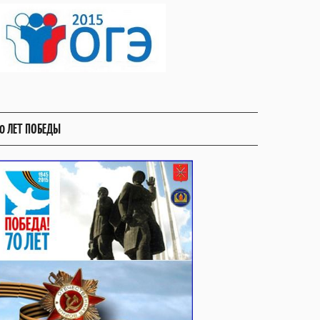
0 ЛЕТ ПОБЕДЫ