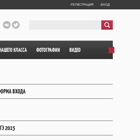
РЕГИСТРАЦИЯ
ВХОД
НАШЕГО КЛАССА
ФОТОГРАФИИ
ВИДЕО
ОРМА ВХОДА
ГЭ 2015