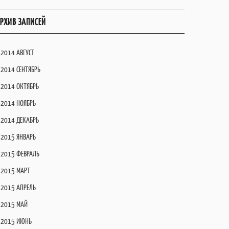
РХИВ ЗАПИСЕЙ
2014 АВГУСТ
2014 СЕНТЯБРЬ
2014 ОКТЯБРЬ
2014 НОЯБРЬ
2014 ДЕКАБРЬ
2015 ЯНВАРЬ
2015 ФЕВРАЛЬ
2015 МАРТ
2015 АПРЕЛЬ
2015 МАЙ
2015 ИЮНЬ