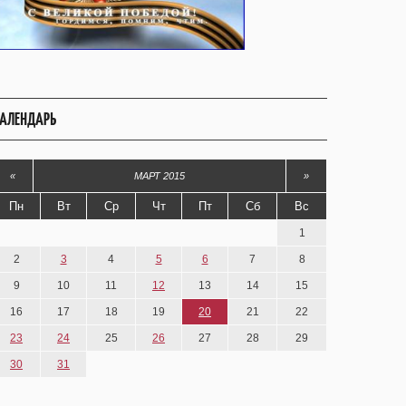
АЛЕНДАРЬ
«
МАРТ 2015
»
Пн
Вт
Ср
Чт
Пт
Сб
Вс
1
2
3
4
5
6
7
8
9
10
11
12
13
14
15
16
17
18
19
20
21
22
23
24
25
26
27
28
29
30
31