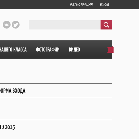
РЕГИСТРАЦИЯ
ВХОД
НАШЕГО КЛАССА
ФОТОГРАФИИ
ВИДЕО
ОРМА ВХОДА
ГЭ 2015