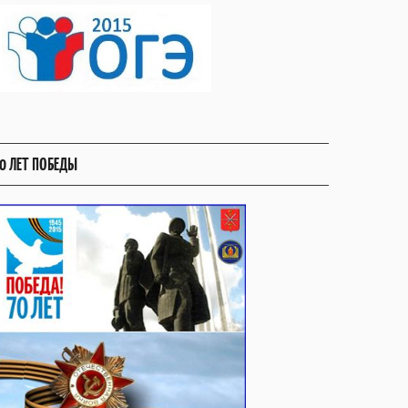
0 ЛЕТ ПОБЕДЫ