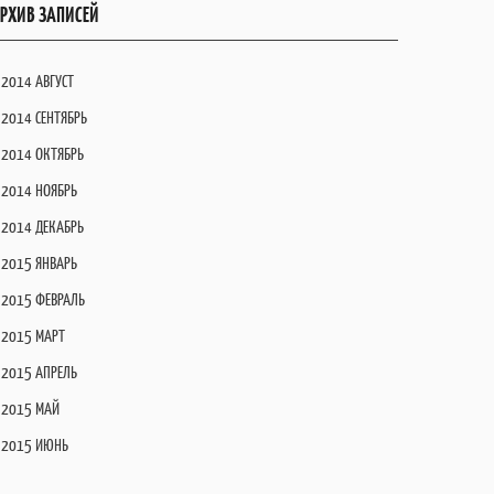
РХИВ ЗАПИСЕЙ
2014 АВГУСТ
2014 СЕНТЯБРЬ
2014 ОКТЯБРЬ
2014 НОЯБРЬ
2014 ДЕКАБРЬ
2015 ЯНВАРЬ
2015 ФЕВРАЛЬ
2015 МАРТ
2015 АПРЕЛЬ
2015 МАЙ
2015 ИЮНЬ