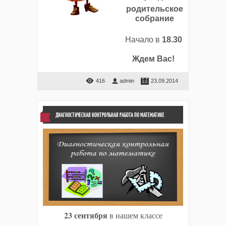
родительское
собрание
Начало в
18.30
Ждем Вас!
416
admin
23.09.2014
ДИАГНОСТИЧЕСКАЯ КОНТРОЛЬНАЯ РАБОТА ПО МАТЕМАТИКЕ
23 сентября
в нашем классе