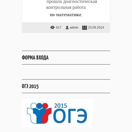
прошла диагностическая
контрольная работа
по математике
.
617
admin
23.09.2014
ФОРМА ВХОДА
ОГЭ 2015