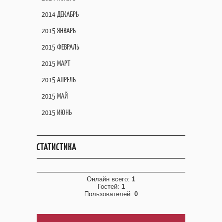
2014 ДЕКАБРЬ
2015 ЯНВАРЬ
2015 ФЕВРАЛЬ
2015 МАРТ
2015 АПРЕЛЬ
2015 МАЙ
2015 ИЮНЬ
СТАТИСТИКА
Онлайн всего:
1
Гостей:
1
Пользователей:
0