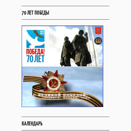
70 ЛЕТ ПОБЕДЫ
КАЛЕНДАРЬ