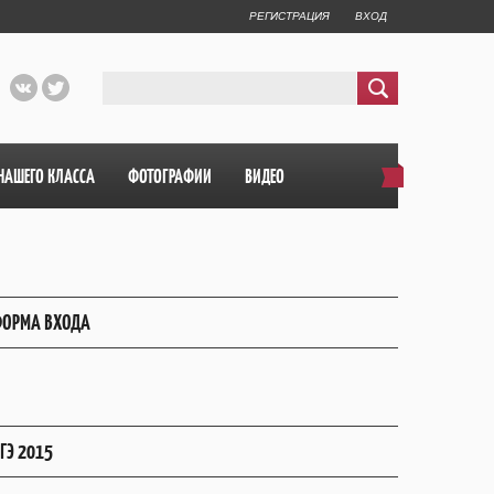
РЕГИСТРАЦИЯ
ВХОД
НАШЕГО КЛАССА
ФОТОГРАФИИ
ВИДЕО
ОРМА ВХОДА
ГЭ 2015