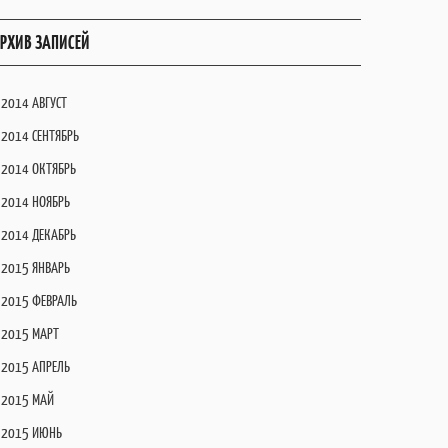
РХИВ ЗАПИСЕЙ
2014 АВГУСТ
2014 СЕНТЯБРЬ
2014 ОКТЯБРЬ
2014 НОЯБРЬ
2014 ДЕКАБРЬ
2015 ЯНВАРЬ
2015 ФЕВРАЛЬ
2015 МАРТ
2015 АПРЕЛЬ
2015 МАЙ
2015 ИЮНЬ