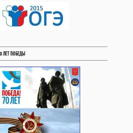
0 ЛЕТ ПОБЕДЫ