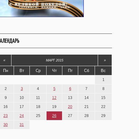
АЛЕНДАРЬ
«
МАРТ 2015
»
Пн
Вт
Ср
Чт
Пт
Сб
Вс
1
2
3
4
5
6
7
8
9
10
11
12
13
14
15
16
17
18
19
20
21
22
23
24
25
26
27
28
29
30
31