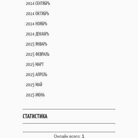
2014 СЕНТЯБРЬ
2014 ОКТЯБРЬ
2014 НОЯБРЬ
2014 ДЕКАБРЬ
2015 ЯНВАРЬ
2015 ФЕВРАЛЬ
2015 МАРТ
2015 АПРЕЛЬ
2015 МАЙ
2015 ИЮНЬ
СТАТИСТИКА
Онлайн всего:
1