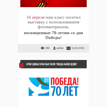
16 апреля
наш класс посетил
выставку с использованием
фотоматериалов,
посвященные 70-летию со дня
Победы
!
380
admin
16.04.2015
СЕРИЯ ЕДИНЫХ КЛАССНЫХ ЧАСОВ "ПОБЕДА НАШИХ ДЕДОВ"