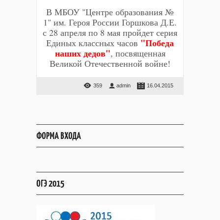
В МБОУ "Центре образования №
1" им. Героя России Горшкова Д.Е.
с 28 апреля по 8 мая пройдет серия
"Победа
Единых классных часов
наших дедов"
, посвященная
Великой Отечественной войне!
359
admin
16.04.2015
ФОРМА ВХОДА
ОГЭ 2015