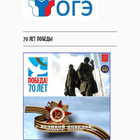
70 ЛЕТ ПОБЕДЫ