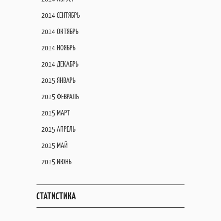
2014 СЕНТЯБРЬ
2014 ОКТЯБРЬ
2014 НОЯБРЬ
2014 ДЕКАБРЬ
2015 ЯНВАРЬ
2015 ФЕВРАЛЬ
2015 МАРТ
2015 АПРЕЛЬ
2015 МАЙ
2015 ИЮНЬ
СТАТИСТИКА