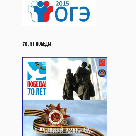
70 ЛЕТ ПОБЕДЫ