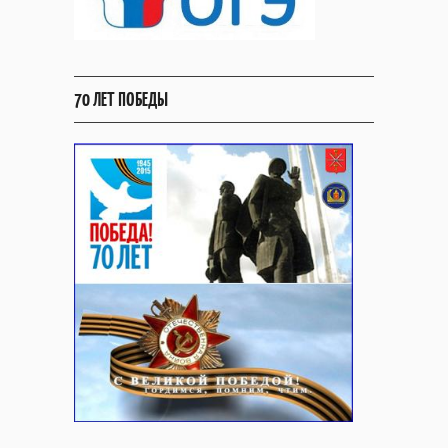
70 ЛЕТ ПОБЕДЫ