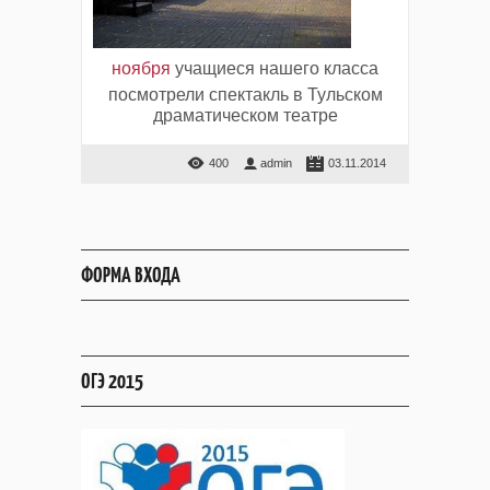
ноября
учащиеся нашего класса
посмотрели спектакль в Тульском
драматическом театре
400
admin
03.11.2014
ФОРМА ВХОДА
ОГЭ 2015