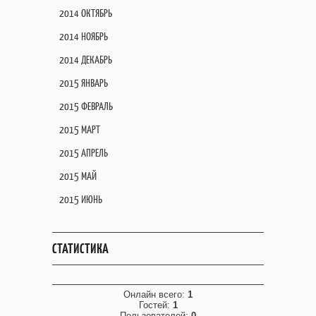
2014 ОКТЯБРЬ
2014 НОЯБРЬ
2014 ДЕКАБРЬ
2015 ЯНВАРЬ
2015 ФЕВРАЛЬ
2015 МАРТ
2015 АПРЕЛЬ
2015 МАЙ
2015 ИЮНЬ
СТАТИСТИКА
Онлайн всего:
1
Гостей:
1
Пользователей:
0