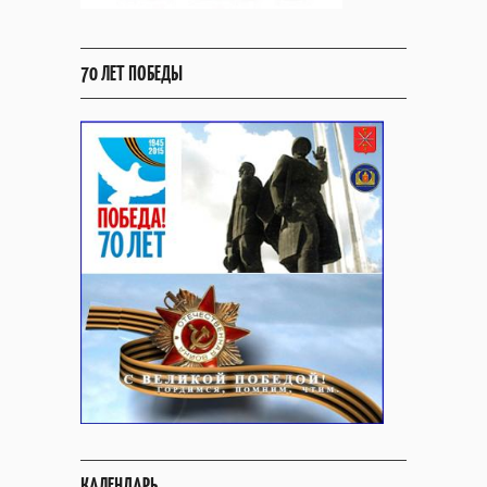
70 ЛЕТ ПОБЕДЫ
КАЛЕНДАРЬ